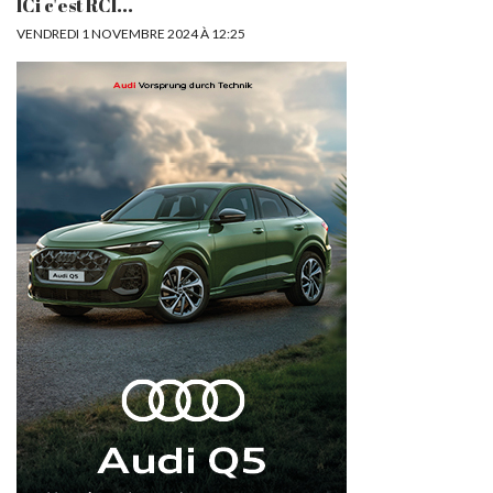
ICi c'est RCI...
VENDREDI 1 NOVEMBRE 2024 À 12:25