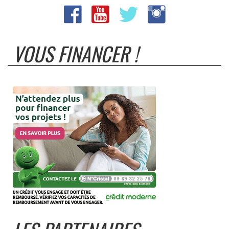
VOUS FINANCER !