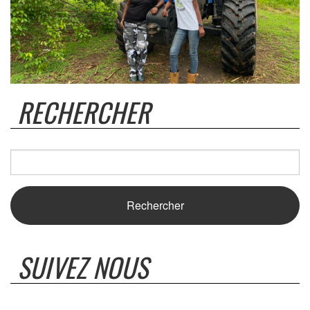
RECHERCHER
SUIVEZ NOUS