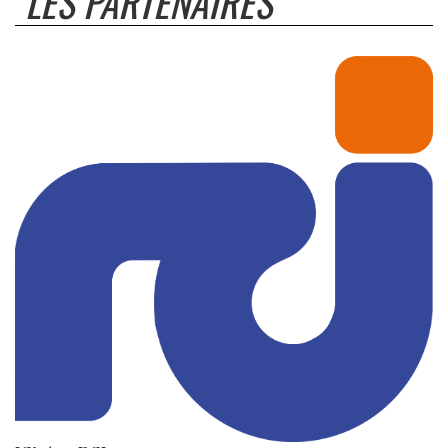
LES PARTENAIRES