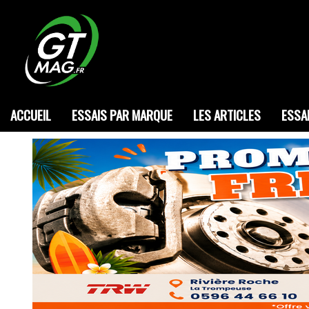
ACCUEIL
ESSAIS PAR MARQUE
LES ARTICLES
ESSA