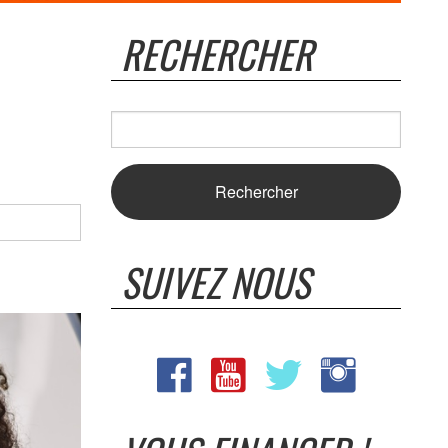
RECHERCHER
SUIVEZ NOUS