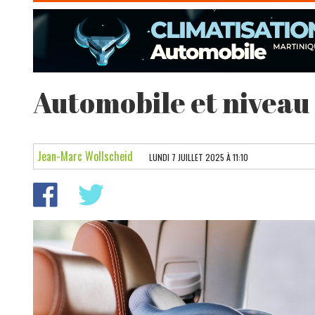
Automobile et niveau d
Jean-Marc Wollscheid
LUNDI 7 JUILLET 2025 À 11:10