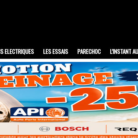
IS ELECTRIQUES
LES ESSAIS
PARECHOC
L'INSTANT A