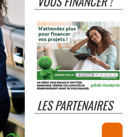
VOUS FINANCER !
LES PARTENAIRES