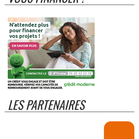
LES PARTENAIRES