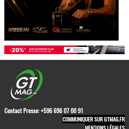
Contact Presse: +596 696 07 00 91
COMMUNIQUER SUR GTMAG.FR
MENTIONS LÉGALES