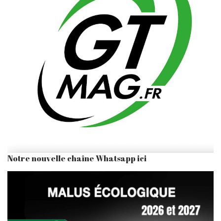
Notre nouvelle chaîne Whatsapp ici