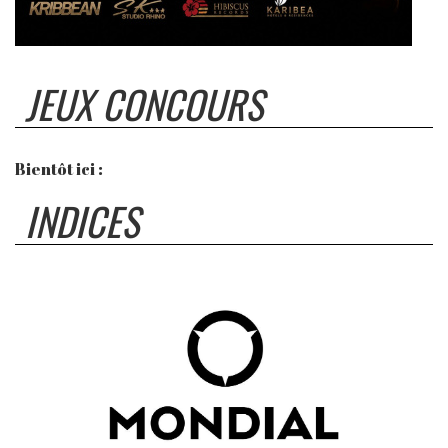
JEUX CONCOURS
Bientôt ici :
INDICES