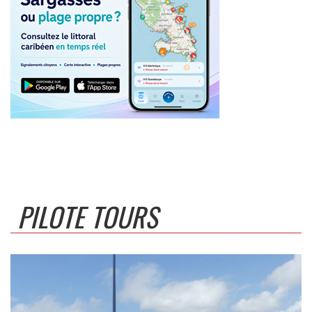
PILOTE TOURS