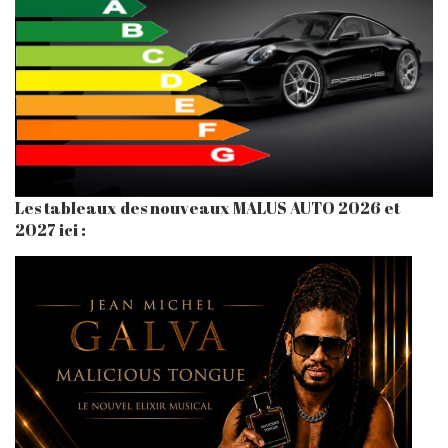
Les tableaux des nouveaux MALUS AUTO 2026 et
2027 ici :