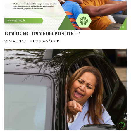
GTMAG.FR : UN MÉDIA POSITIF !!!
VENDREDI 17 JUILLET 2026 À 07:15