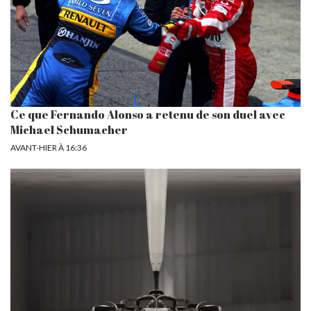
Ce que Fernando Alonso a retenu de son duel avec
Michael Schumacher
AVANT-HIER À 16:36