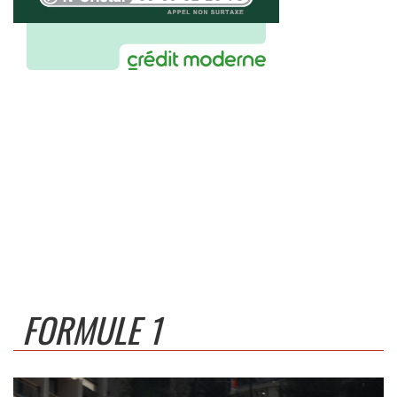
FORMULE 1