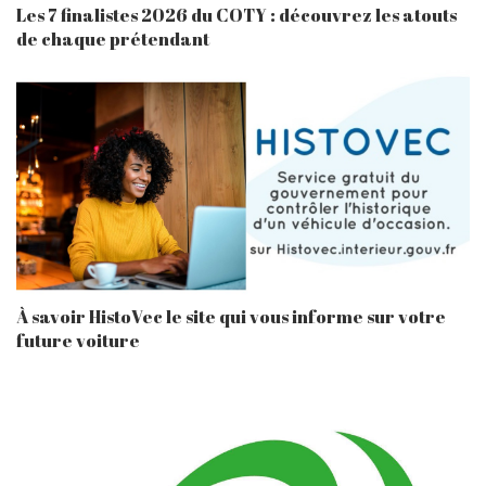
Les 7 finalistes 2026 du COTY : découvrez les atouts
de chaque prétendant
À savoir HistoVec le site qui vous informe sur votre
future voiture