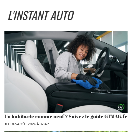
L'INSTANT AUTO
Un habitacle comme neuf ? Suivez le guide GTMAG.fr
JEUDI 6 AOÛT 2026 À 07:49