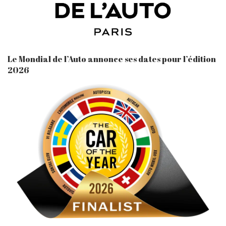
Le Mondial de l’Auto annonce ses dates pour l’édition
2026