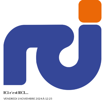
ICi c'est RCI...
VENDREDI 1 NOVEMBRE 2024 À 12:25