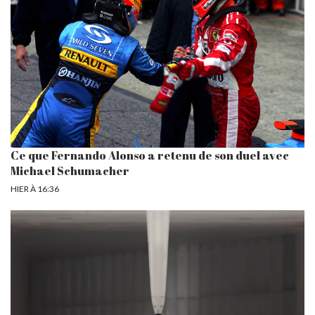
Ce que Fernando Alonso a retenu de son duel avec
Michael Schumacher
HIER À 16:36