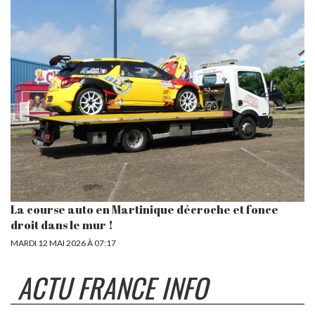
La course auto en Martinique décroche et fonce
droit dans le mur !
MARDI 12 MAI 2026 À 07:17
ACTU FRANCE INFO