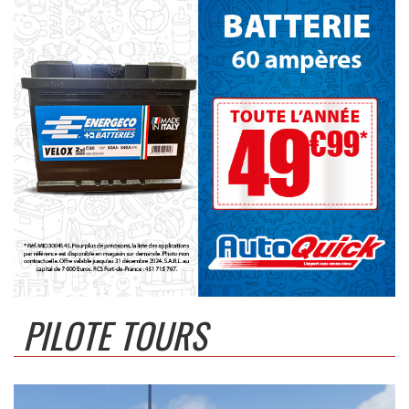
PILOTE TOURS