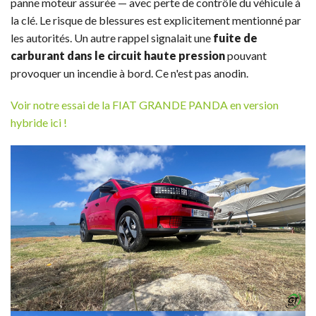
panne moteur assurée — avec perte de contrôle du véhicule à
la clé. Le risque de blessures est explicitement mentionné par
les autorités. Un autre rappel signalait une
fuite de
carburant dans le circuit haute pression
pouvant
provoquer un incendie à bord. Ce n'est pas anodin.
Voir notre essai de la FIAT GRANDE PANDA en version
hybride ici !