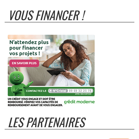
VOUS FINANCER !
LES PARTENAIRES