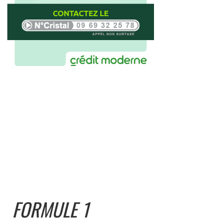
FORMULE 1