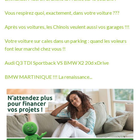
Vous respirez quoi, exactement, dans votre voiture ???
Après vos voitures, les Chinois veulent aussi vos garages !!!
Votre voiture sur cales dans un parking : quand les voleurs
font leur marché chez vous !!
Audi Q3 TDI Sportback VS BMW X2 20d xDrive
BMW MARTINIQUE !!! La renaissance...