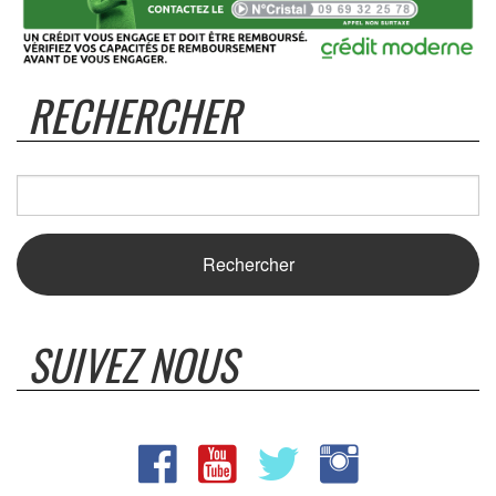
RECHERCHER
SUIVEZ NOUS